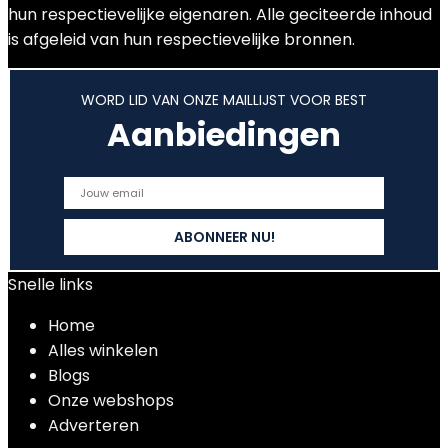
hun respectievelijke eigenaren. Alle geciteerde inhoud
is afgeleid van hun respectievelijke bronnen.
WORD LID VAN ONZE MAILLIJST VOOR BEST
Aanbiedingen
Snelle links
Home
Alles winkelen
Blogs
Onze webshops
Adverteren