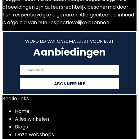
afbeeldingen zijn auteursrechtelijk beschermd door
hun respectievelijke eigenaren. Alle geciteerde inhoud
is afgeleid van hun respectievelijke bronnen.
WORD LID VAN ONZE MAILLIJST VOOR BEST
Aanbiedingen
Snelle links
Home
Alles winkelen
Blogs
Onze webshops