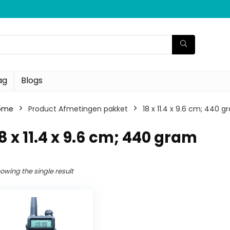
ag
Blogs
ome
Product Afmetingen pakket
‎18 x 11.4 x 9.6 cm; 440 
18 x 11.4 x 9.6 cm; 440 gram
owing the single result