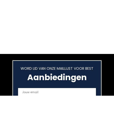
WORD LID VAN ONZE MAILLIJST VOOR BEST
Aanbiedingen