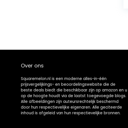
Over ons
Squaremelon.nl is een moderne alles-in-één
prijsvergelijkings- en beoordelingswebsite die de
beste deals biedt die beschikbaar zijn op amazon en u
op de hoogte houdt via de laatst toegevoegde blogs.
Alle afbeeldingen zijn auteursrechtelijk beschermd
door hun respectievelijke eigenaren. Alle geciteerde
inhoud is afgeleid van hun respectievelijke bronnen.