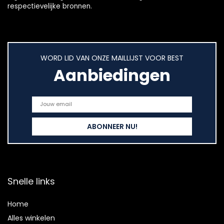
respectievelijke bronnen.
WORD LID VAN ONZE MAILLIJST VOOR BEST
Aanbiedingen
Snelle links
Home
Alles winkelen