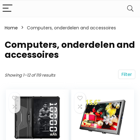
Home
Computers, onderdelen and accessoires
Computers, onderdelen and
accessoires
Filter
Showing 1–12 of 119 results