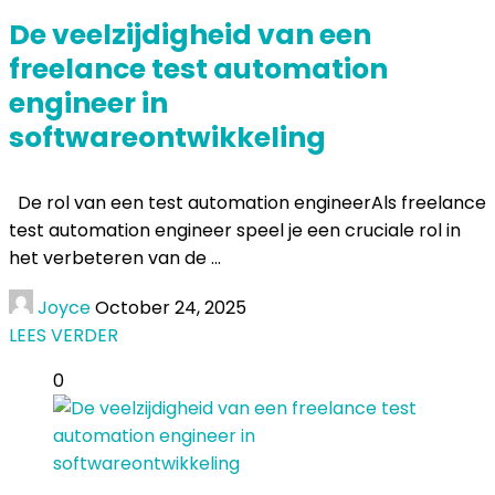
De veelzijdigheid van een
freelance test automation
engineer in
softwareontwikkeling
De rol van een test automation engineerAls freelance
test automation engineer speel je een cruciale rol in
het verbeteren van de ...
Joyce
October 24, 2025
LEES VERDER
0