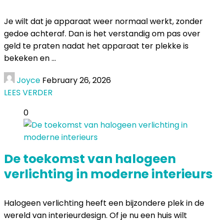
Je wilt dat je apparaat weer normaal werkt, zonder
gedoe achteraf. Dan is het verstandig om pas over
geld te praten nadat het apparaat ter plekke is
bekeken en ...
Joyce
February 26, 2026
LEES VERDER
0
De toekomst van halogeen
verlichting in moderne interieurs
Halogeen verlichting heeft een bijzondere plek in de
wereld van interieurdesign. Of je nu een huis wilt