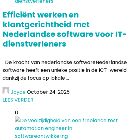
Efficiënt werken en
klantgerichtheid met
Nederlandse software voor IT-
dienstverleners
De kracht van nederlandse softwareNederlandse
software heeft een unieke positie in de ICT-wereld
dankzij de focus op lokale ...
Joyce
October 24, 2025
LEES VERDER
0