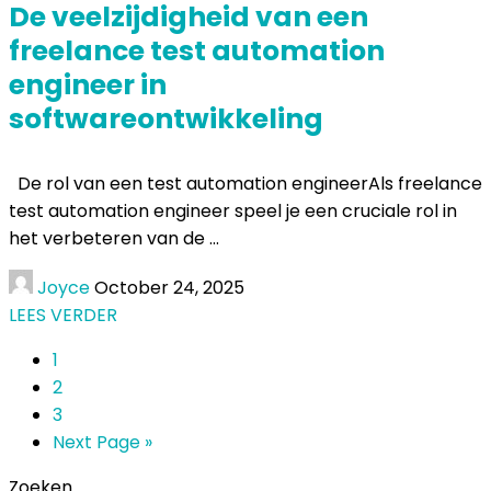
De veelzijdigheid van een
freelance test automation
engineer in
softwareontwikkeling
De rol van een test automation engineerAls freelance
test automation engineer speel je een cruciale rol in
het verbeteren van de ...
Joyce
October 24, 2025
LEES VERDER
1
2
3
Next Page »
Zoeken