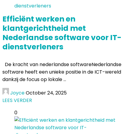
Efficiënt werken en
klantgerichtheid met
Nederlandse software voor IT-
dienstverleners
De kracht van nederlandse softwareNederlandse
software heeft een unieke positie in de ICT-wereld
dankzij de focus op lokale ...
Joyce
October 24, 2025
LEES VERDER
0