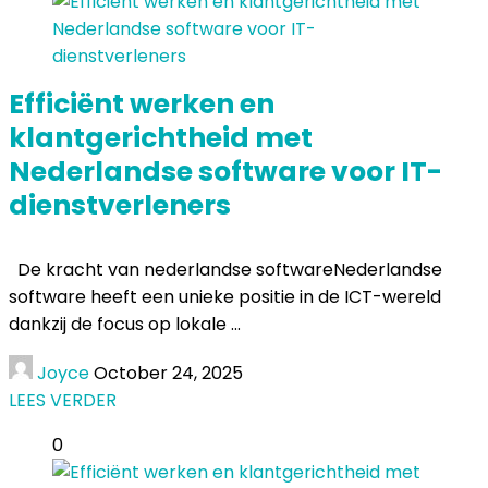
Efficiënt werken en
klantgerichtheid met
Nederlandse software voor IT-
dienstverleners
De kracht van nederlandse softwareNederlandse
software heeft een unieke positie in de ICT-wereld
dankzij de focus op lokale ...
Joyce
October 24, 2025
LEES VERDER
0