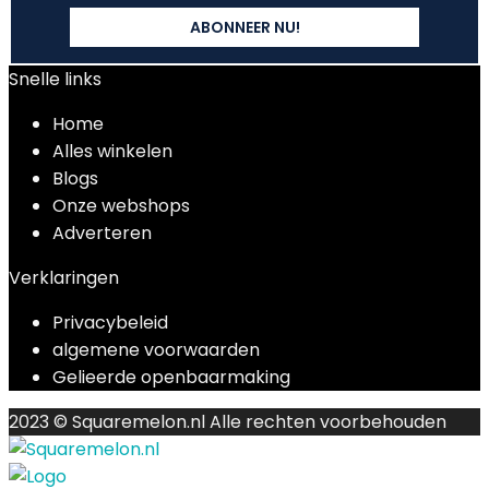
Snelle links
Home
Alles winkelen
Blogs
Onze webshops
Adverteren
Verklaringen
Privacybeleid
algemene voorwaarden
Gelieerde openbaarmaking
2023 © Squaremelon.nl Alle rechten voorbehouden