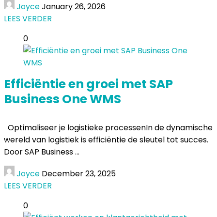
Joyce
January 26, 2026
LEES VERDER
0
Efficiëntie en groei met SAP
Business One WMS
Optimaliseer je logistieke processenIn de dynamische
wereld van logistiek is efficiëntie de sleutel tot succes.
Door SAP Business ...
Joyce
December 23, 2025
LEES VERDER
0