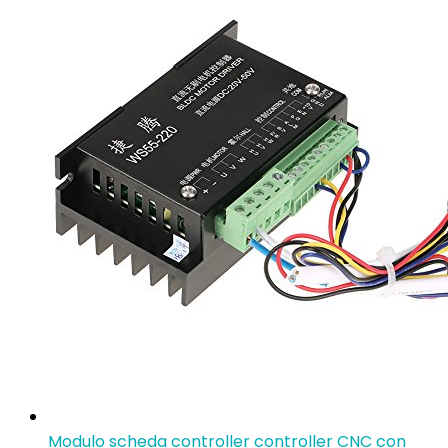
Modulo scheda controller controller CNC con