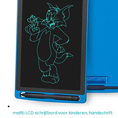
mafiti LCD schrijfbord voor kinderen, handschrift