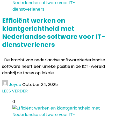
Efficiënt werken en
klantgerichtheid met
Nederlandse software voor IT-
dienstverleners
De kracht van nederlandse softwareNederlandse
software heeft een unieke positie in de ICT-wereld
dankzij de focus op lokale ...
Joyce
October 24, 2025
LEES VERDER
0