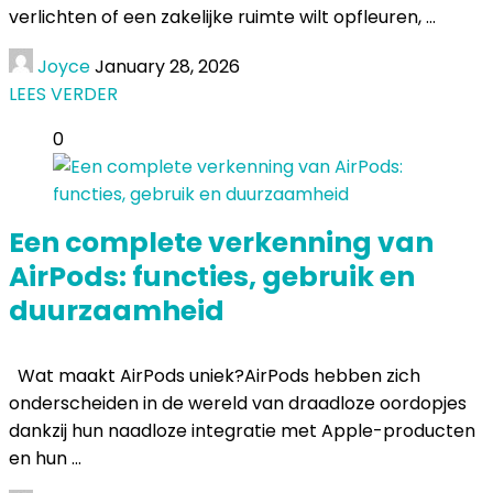
verlichten of een zakelijke ruimte wilt opfleuren, ...
Joyce
January 28, 2026
LEES VERDER
0
Een complete verkenning van
AirPods: functies, gebruik en
duurzaamheid
Wat maakt AirPods uniek?AirPods hebben zich
onderscheiden in de wereld van draadloze oordopjes
dankzij hun naadloze integratie met Apple-producten
en hun ...