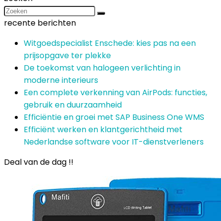
recente berichten
Witgoedspecialist Enschede: kies pas na een
prijsopgave ter plekke
De toekomst van halogeen verlichting in
moderne interieurs
Een complete verkenning van AirPods: functies,
gebruik en duurzaamheid
Efficiëntie en groei met SAP Business One WMS
Efficiënt werken en klantgerichtheid met
Nederlandse software voor IT-dienstverleners
Deal van de dag !!