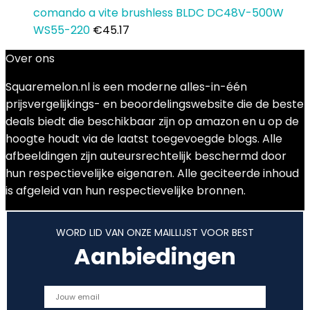
comando a vite brushless BLDC DC48V-500W
WS55-220
€
45.17
Over ons
Squaremelon.nl is een moderne alles-in-één
prijsvergelijkings- en beoordelingswebsite die de beste
deals biedt die beschikbaar zijn op amazon en u op de
hoogte houdt via de laatst toegevoegde blogs. Alle
afbeeldingen zijn auteursrechtelijk beschermd door
hun respectievelijke eigenaren. Alle geciteerde inhoud
is afgeleid van hun respectievelijke bronnen.
WORD LID VAN ONZE MAILLIJST VOOR BEST
Aanbiedingen