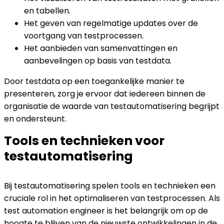
en tabellen.
Het geven van regelmatige updates over de
voortgang van testprocessen.
Het aanbieden van samenvattingen en
aanbevelingen op basis van testdata.
Door testdata op een toegankelijke manier te
presenteren, zorg je ervoor dat iedereen binnen de
organisatie de waarde van testautomatisering begrijpt
en ondersteunt.
Tools en technieken voor
testautomatisering
Bij testautomatisering spelen tools en technieken een
cruciale rol in het optimaliseren van testprocessen. Als
test automation engineer is het belangrijk om op de
hoogte te blijven van de nieuwste ontwikkelingen in de