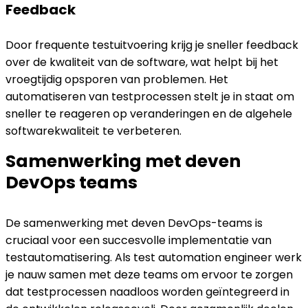
Feedback
Door frequente testuitvoering krijg je sneller feedback
over de kwaliteit van de software, wat helpt bij het
vroegtijdig opsporen van problemen. Het
automatiseren van testprocessen stelt je in staat om
sneller te reageren op veranderingen en de algehele
softwarekwaliteit te verbeteren.
Samenwerking met deven
DevOps teams
De samenwerking met deven DevOps-teams is
cruciaal voor een succesvolle implementatie van
testautomatisering. Als test automation engineer werk
je nauw samen met deze teams om ervoor te zorgen
dat testprocessen naadloos worden geïntegreerd in