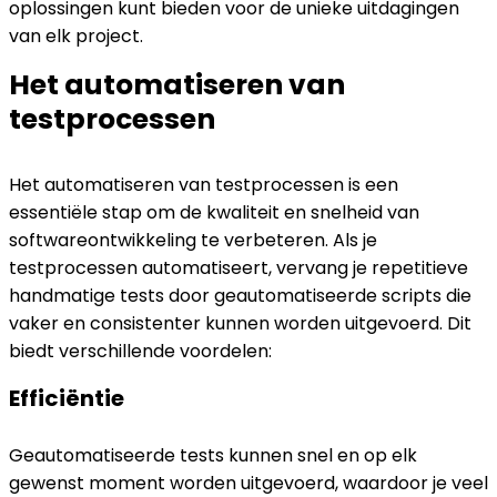
oplossingen kunt bieden voor de unieke uitdagingen
van elk project.
Het automatiseren van
testprocessen
Het automatiseren van testprocessen is een
essentiële stap om de kwaliteit en snelheid van
softwareontwikkeling te verbeteren. Als je
testprocessen automatiseert, vervang je repetitieve
handmatige tests door geautomatiseerde scripts die
vaker en consistenter kunnen worden uitgevoerd. Dit
biedt verschillende voordelen:
Efficiëntie
Geautomatiseerde tests kunnen snel en op elk
gewenst moment worden uitgevoerd, waardoor je veel