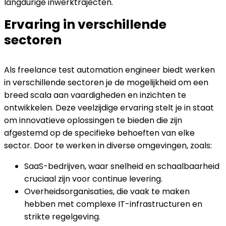
langdurige inwerktrajecten.
Ervaring in verschillende
sectoren
Als freelance test automation engineer biedt werken
in verschillende sectoren je de mogelijkheid om een
breed scala aan vaardigheden en inzichten te
ontwikkelen. Deze veelzijdige ervaring stelt je in staat
om innovatieve oplossingen te bieden die zijn
afgestemd op de specifieke behoeften van elke
sector. Door te werken in diverse omgevingen, zoals:
SaaS-bedrijven, waar snelheid en schaalbaarheid
cruciaal zijn voor continue levering.
Overheidsorganisaties, die vaak te maken
hebben met complexe IT-infrastructuren en
strikte regelgeving.