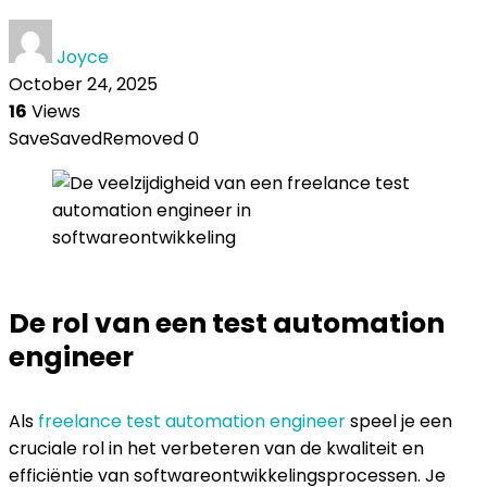
Joyce
October 24, 2025
16
Views
Save
Saved
Removed
0
De rol van een test automation
engineer
Als
freelance test automation engineer
speel je een
cruciale rol in het verbeteren van de kwaliteit en
efficiëntie van softwareontwikkelingsprocessen. Je