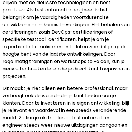
blijven met de nieuwste technologieën en best
practices. Als test automation engineer is het
belangrijk om je vaardigheden voortdurend te
ontwikkelen en je kennis te verdiepen. Het behalen van
certificeringen, zoals DevOps-certificeringen of
specifieke testtool-certificaten, helpt je om je
expertise te formaliseren en te laten zien dat je op de
hoogte bent van de laatste ontwikkelingen. Door
regelmatig trainingen en workshops te volgen, kun je
nieuwe technieken leren die je direct kunt toepassen in
projecten.
Dit maakt je niet alleen een betere professional, maar
verhoogt ook de waarde die je kunt bieden aan je
klanten. Door te investeren in je eigen ontwikkeling, blijf
je relevant en waardevol in een steeds veranderende
markt. Zo kun je als freelance test automation
engineer steeds weer nieuwe uitdagingen aangaan en