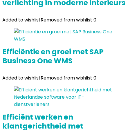
verlichting in moderne interieurs
Added to wishlist
Removed from wishlist
0
Efficiëntie en groei met SAP
Business One WMS
Added to wishlist
Removed from wishlist
0
Efficiënt werken en
klantgerichtheid met