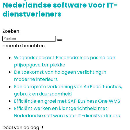
Nederlandse software voor IT-
dienstverleners
Zoeken
recente berichten
Witgoedspecialist Enschede: kies pas na een
prijsopgave ter plekke
De toekomst van halogeen verlichting in
moderne interieurs
Een complete verkenning van AirPods: functies,
gebruik en duurzaamheid
Efficiëntie en groei met SAP Business One WMS
Efficiënt werken en klantgerichtheid met
Nederlandse software voor IT-dienstverleners
Deal van de dag !!