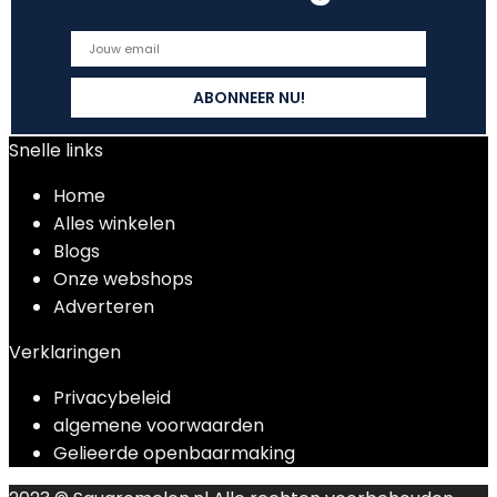
Snelle links
Home
Alles winkelen
Blogs
Onze webshops
Adverteren
Verklaringen
Privacybeleid
algemene voorwaarden
Gelieerde openbaarmaking