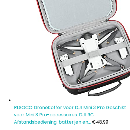
RLSOCO DroneKoffer voor DJI Mini 3 Pro Geschikt
voor Mini 3 Pro-accessoires: DJI RC
Afstandsbediening, batterijen en…
€
48.99