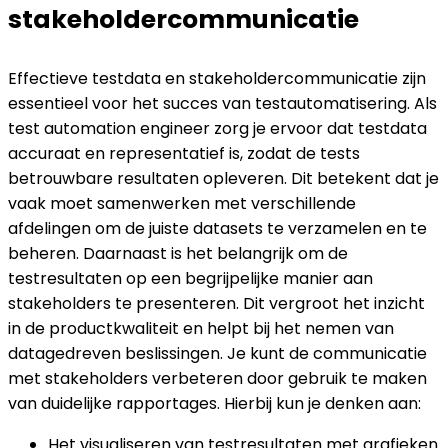
stakeholdercommunicatie
Effectieve testdata en stakeholdercommunicatie zijn
essentieel voor het succes van testautomatisering. Als
test automation engineer zorg je ervoor dat testdata
accuraat en representatief is, zodat de tests
betrouwbare resultaten opleveren. Dit betekent dat je
vaak moet samenwerken met verschillende
afdelingen om de juiste datasets te verzamelen en te
beheren. Daarnaast is het belangrijk om de
testresultaten op een begrijpelijke manier aan
stakeholders te presenteren. Dit vergroot het inzicht
in de productkwaliteit en helpt bij het nemen van
datagedreven beslissingen. Je kunt de communicatie
met stakeholders verbeteren door gebruik te maken
van duidelijke rapportages. Hierbij kun je denken aan:
Het visualiseren van testresultaten met grafieken