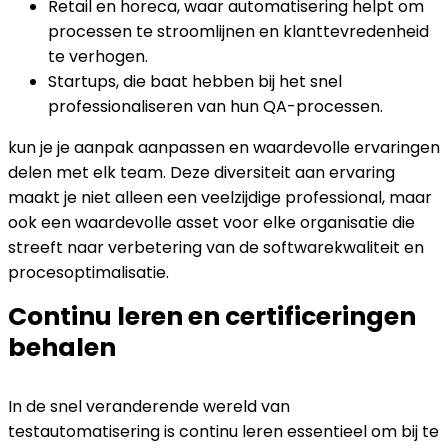
Retail en horeca, waar automatisering helpt om
processen te stroomlijnen en klanttevredenheid
te verhogen.
Startups, die baat hebben bij het snel
professionaliseren van hun QA-processen.
kun je je aanpak aanpassen en waardevolle ervaringen
delen met elk team. Deze diversiteit aan ervaring
maakt je niet alleen een veelzijdige professional, maar
ook een waardevolle asset voor elke organisatie die
streeft naar verbetering van de softwarekwaliteit en
procesoptimalisatie.
Continu leren en certificeringen
behalen
In de snel veranderende wereld van
testautomatisering is continu leren essentieel om bij te