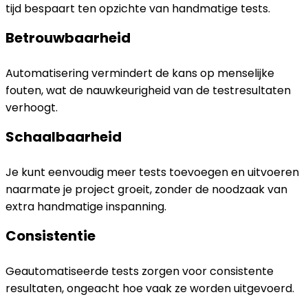
tijd bespaart ten opzichte van handmatige tests.
Betrouwbaarheid
Automatisering vermindert de kans op menselijke
fouten, wat de nauwkeurigheid van de testresultaten
verhoogt.
Schaalbaarheid
Je kunt eenvoudig meer tests toevoegen en uitvoeren
naarmate je project groeit, zonder de noodzaak van
extra handmatige inspanning.
Consistentie
Geautomatiseerde tests zorgen voor consistente
resultaten, ongeacht hoe vaak ze worden uitgevoerd.