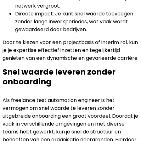
netwerk vergroot.
Directe impact: Je kunt snel waarde toevoegen
zonder lange inwerkperiodes, wat vaak wordt
gewaardeerd door bedrijven.
Door te kiezen voor een projectbasis of interim rol, kun
je je expertise effectief inzetten en tegelijkertijd
genieten van een dynamische en gevarieerde carrière.
Snel waarde leveren zonder
onboarding
Als freelance test automation engineer is het
vermogen om snel waarde te leveren zonder
uitgebreide onboarding een groot voordeel. Doordat je
vaak in verschillende omgevingen en met diverse
teams hebt gewerkt, kun je snel de structuur en
behoeften van een organisatie doorgronden. Hierdoor