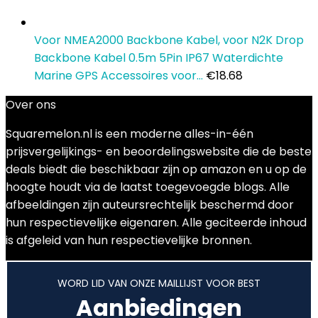
Voor NMEA2000 Backbone Kabel, voor N2K Drop
Backbone Kabel 0.5m 5Pin IP67 Waterdichte
Marine GPS Accessoires voor…
€
18.68
Over ons
Squaremelon.nl is een moderne alles-in-één
prijsvergelijkings- en beoordelingswebsite die de beste
deals biedt die beschikbaar zijn op amazon en u op de
hoogte houdt via de laatst toegevoegde blogs. Alle
afbeeldingen zijn auteursrechtelijk beschermd door
hun respectievelijke eigenaren. Alle geciteerde inhoud
is afgeleid van hun respectievelijke bronnen.
WORD LID VAN ONZE MAILLIJST VOOR BEST
Aanbiedingen