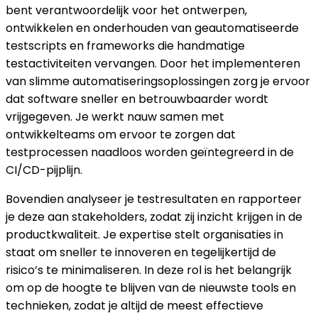
bent verantwoordelijk voor het ontwerpen,
ontwikkelen en onderhouden van geautomatiseerde
testscripts en frameworks die handmatige
testactiviteiten vervangen. Door het implementeren
van slimme automatiseringsoplossingen zorg je ervoor
dat software sneller en betrouwbaarder wordt
vrijgegeven. Je werkt nauw samen met
ontwikkelteams om ervoor te zorgen dat
testprocessen naadloos worden geïntegreerd in de
CI/CD-pijplijn.
Bovendien analyseer je testresultaten en rapporteer
je deze aan stakeholders, zodat zij inzicht krijgen in de
productkwaliteit. Je expertise stelt organisaties in
staat om sneller te innoveren en tegelijkertijd de
risico’s te minimaliseren. In deze rol is het belangrijk
om op de hoogte te blijven van de nieuwste tools en
technieken, zodat je altijd de meest effectieve