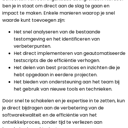
ben je in staat om direct aan de slag te gaan en
impact te maken. Enkele manieren waarop je snel
waarde kunt toevoegen zijn:
Het snel analyseren van de bestaande
testomgeving en het identificeren van
verbeterpunten.
Het direct implementeren van geautomatiseerde
testscripts die de efficiëntie verhogen.
Het delen van best practices en inzichten die je
hebt opgedaan in eerdere projecten.
Het bieden van ondersteuning aan het team bij
het gebruik van nieuwe tools en technieken.
Door snel te schakelen en je expertise in te zetten, kun
je direct bijdragen aan de verbetering van de
softwarekwaliteit en de efficiëntie van het
ontwikkelproces, zonder tijd te verliezen aan