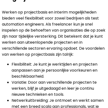
Werken op projectbasis en interim mogelijkheden
bieden veel flexibiliteit voor zowel bedrijven als test
automation engineers. Als freelancer kun je snel
inspelen op de behoeften van organisaties die op zoek
zijn naar tijdelijke versterking. Dit betekent dat je kunt
werken aan uiteenlopende projecten en in
verschillende sectoren ervaring opdoet. De voordelen
van werken op projectbasis zijn talrijk:
Flexibiliteit: Je kunt je werktijden en projecten
aanpassen aan je persoonlijke voorkeuren en
beschikbaarheid.
Variatie: Door aan verschillende projecten te
werken, blijf je uitgedaagd en leer je continu
nieuwe technieken en tools.
Netwerkuitbreiding: Je ontmoet en werkt samen
met een breed scala aan professionals, wat je