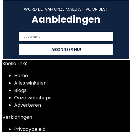
WORD LID VAN ONZE MAILLIJST VOOR BEST
Aanbiedingen
Snelle links
Home
Alles winkelen
Blogs
Onze webshops
Adverteren
Verklaringen
Privacybeleid