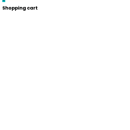
Shopping cart