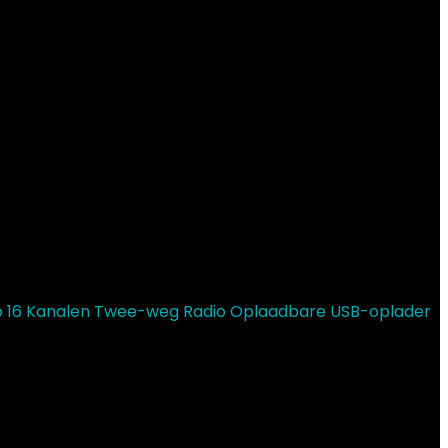
io 16 Kanalen Twee-weg Radio Oplaadbare USB-oplader