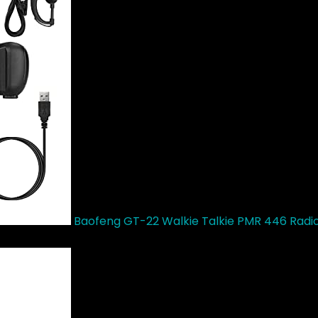
Baofeng GT-22 Walkie Talkie PMR 446 Rad