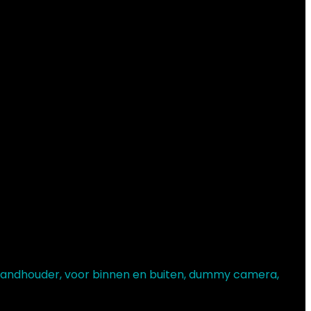
andhouder, voor binnen en buiten, dummy camera,