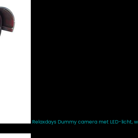
Relaxdays Dummy camera met LED-licht, w