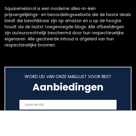
Squaremelon.nl is een moderne alles-in-één
prijsvergelijkings- en beoordelingswebsite die de beste deals
biedt die beschikbaar zijn op amazon en u op de hoogte
houdt via de laatst toegevoegde blogs. Alle afbeeldingen
zijn auteursrechtelijk beschermd door hun respectievelijke
eigenaren. Alle geciteerde inhoud is afgeleid van hun
respectievelijke bronnen.
WORD LID VAN ONZE MAILLIJST VOOR BEST
Aanbiedingen