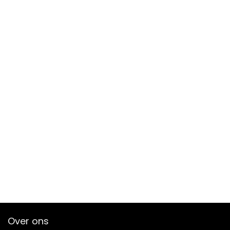
Over ons