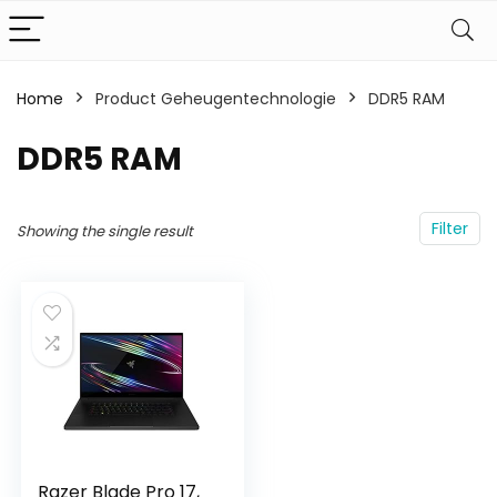
Home
Product Geheugentechnologie
‎DDR5 RAM
‎DDR5 RAM
Filter
Showing the single result
Razer Blade Pro 17,