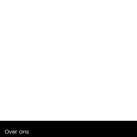
Over ons