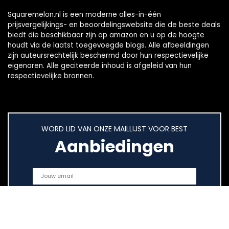
Squaremelon.nl is een moderne alles-in-één
prijsvergelijkings- en beoordelingswebsite die de beste deals
biedt die beschikbaar zijn op amazon en u op de hoogte
houdt via de laatst toegevoegde blogs. Alle afbeeldingen
zijn auteursrechtelijk beschermd door hun respectievelijke
eigenaren. Alle geciteerde inhoud is afgeleid van hun
respectievelijke bronnen.
WORD LID VAN ONZE MAILLIJST VOOR BEST
Aanbiedingen