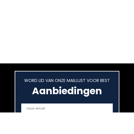
WORD LID VAN ONZE MAILLIJST VOOR BEST
Aanbiedingen