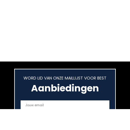
WORD LID VAN ONZE MAILLIJST VOOR BEST
Aanbiedingen