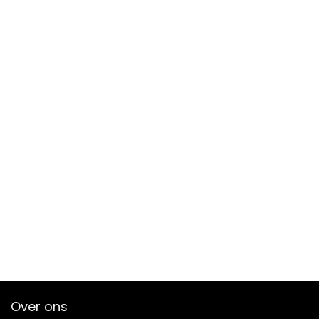
Over ons