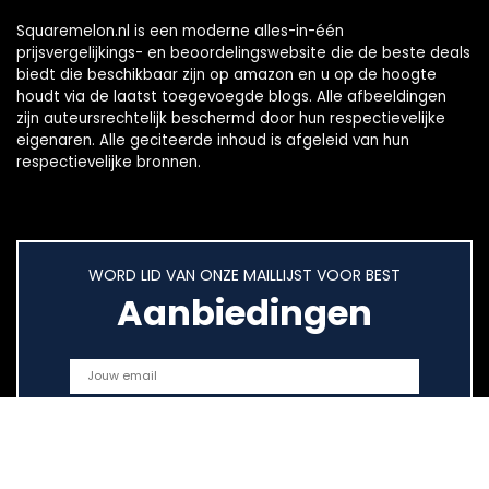
Squaremelon.nl is een moderne alles-in-één
prijsvergelijkings- en beoordelingswebsite die de beste deals
biedt die beschikbaar zijn op amazon en u op de hoogte
houdt via de laatst toegevoegde blogs. Alle afbeeldingen
zijn auteursrechtelijk beschermd door hun respectievelijke
eigenaren. Alle geciteerde inhoud is afgeleid van hun
respectievelijke bronnen.
WORD LID VAN ONZE MAILLIJST VOOR BEST
Aanbiedingen