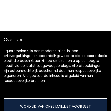
Over ons
Squaremelon.nl is een moderne alles-in-één
prijsvergelijkings- en beoordelingswebsite die de beste deals
biedt die beschikbaar zijn op amazon en u op de hoogte
houdt via de laatst toegevoegde blogs. Alle afbeeldingen
zijn auteursrechtelijk beschermd door hun respectievelijke
eigenaren. Alle geciteerde inhoud is afgeleid van hun
respectievelijke bronnen.
WORD LID VAN ONZE MAILLIJST VOOR BEST