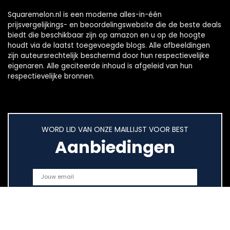
Squaremelon.nl is een moderne alles-in-één
prijsvergelijkings- en beoordelingswebsite die de beste deals
biedt die beschikbaar zijn op amazon en u op de hoogte
houdt via de laatst toegevoegde blogs. Alle afbeeldingen
zijn auteursrechtelijk beschermd door hun respectievelijke
eigenaren. Alle geciteerde inhoud is afgeleid van hun
respectievelijke bronnen.
WORD LID VAN ONZE MAILLIJST VOOR BEST
Aanbiedingen