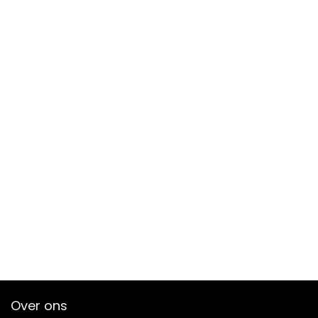
Over ons