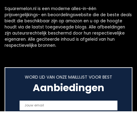
Squaremelon.nl is een moderne alles-in-één
prijsvergelijkings- en beoordelingswebsite die de beste deals
biedt die beschikbaar zijn op amazon en u op de hoogte
houdt via de laatst toegevoegde blogs. Alle afbeeldingen
zijn auteursrechtelijk beschermd door hun respectievelijke
eigenaren. Alle geciteerde inhoud is afgeleid van hun
respectievelijke bronnen.
WORD LID VAN ONZE MAILLIJST VOOR BEST
Aanbiedingen