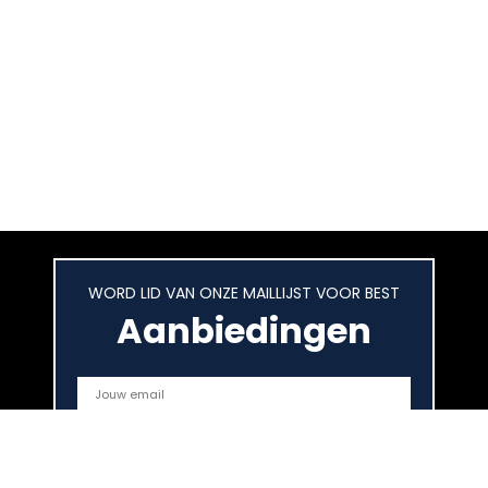
WORD LID VAN ONZE MAILLIJST VOOR BEST
Aanbiedingen