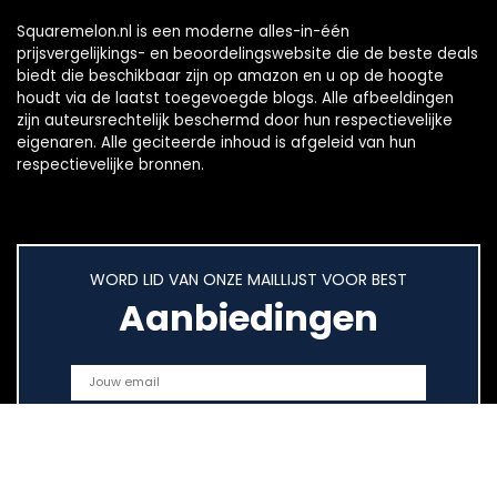
Squaremelon.nl is een moderne alles-in-één
prijsvergelijkings- en beoordelingswebsite die de beste deals
biedt die beschikbaar zijn op amazon en u op de hoogte
houdt via de laatst toegevoegde blogs. Alle afbeeldingen
zijn auteursrechtelijk beschermd door hun respectievelijke
eigenaren. Alle geciteerde inhoud is afgeleid van hun
respectievelijke bronnen.
WORD LID VAN ONZE MAILLIJST VOOR BEST
Aanbiedingen