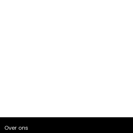
Over ons