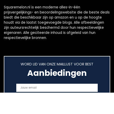
Squaremelon.nl is een moderne alles-in-één
prijsvergelijkings- en beoordelingswebsite die de beste deals
biedt die beschikbaar zijn op amazon en u op de hoogte
houdt via de laatst toegevoegde blogs. Alle afbeeldingen
zijn auteursrechtelijk beschermd door hun respectievelijke
eigenaren. Alle geciteerde inhoud is afgeleid van hun
respectievelijke bronnen.
WORD LID VAN ONZE MAILLIJST VOOR BEST
Aanbiedingen