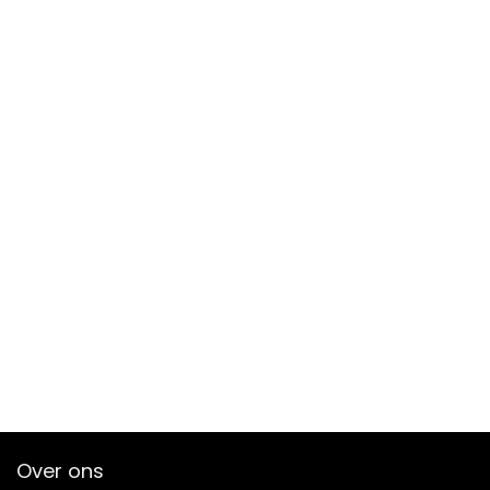
Over ons