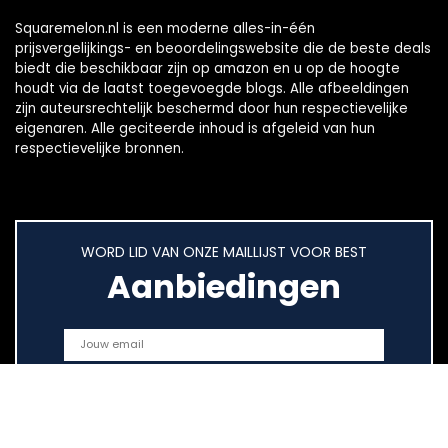
Squaremelon.nl is een moderne alles-in-één
prijsvergelijkings- en beoordelingswebsite die de beste deals
biedt die beschikbaar zijn op amazon en u op de hoogte
houdt via de laatst toegevoegde blogs. Alle afbeeldingen
zijn auteursrechtelijk beschermd door hun respectievelijke
eigenaren. Alle geciteerde inhoud is afgeleid van hun
respectievelijke bronnen.
WORD LID VAN ONZE MAILLIJST VOOR BEST
Aanbiedingen