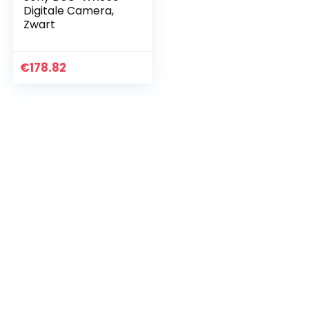
Digitale Camera,
Zwart
€
178.82