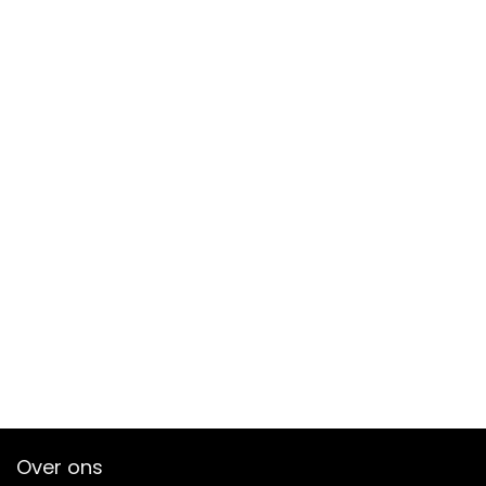
Over ons