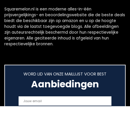
Squaremelon.nl is een moderne alles-in-één
prijsvergelijkings- en beoordelingswebsite die de beste deals
biedt die beschikbaar zijn op amazon en u op de hoogte
houdt via de laatst toegevoegde blogs. Alle afbeeldingen
zijn auteursrechtelijk beschermd door hun respectievelijke
eigenaren. Alle geciteerde inhoud is afgeleid van hun
respectievelijke bronnen.
WORD LID VAN ONZE MAILLIJST VOOR BEST
Aanbiedingen