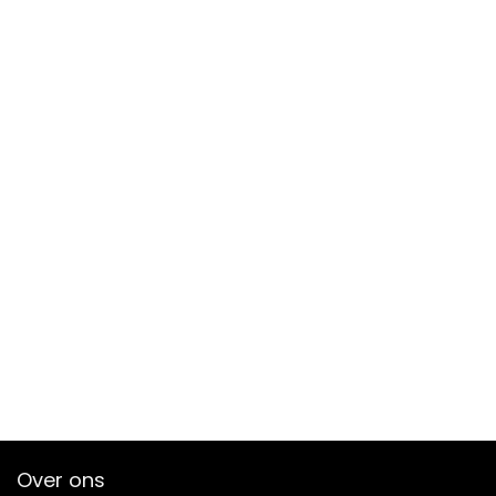
Over ons