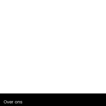
Over ons