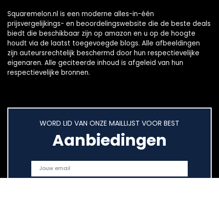
Squaremelon.nl is een moderne alles-in-één
prijsvergelijkings- en beoordelingswebsite die de beste deals
biedt die beschikbaar zijn op amazon en u op de hoogte
houdt via de laatst toegevoegde blogs. Alle afbeeldingen
zijn auteursrechtelijk beschermd door hun respectievelijke
eigenaren. Alle geciteerde inhoud is afgeleid van hun
respectievelijke bronnen.
WORD LID VAN ONZE MAILLIJST VOOR BEST
Aanbiedingen