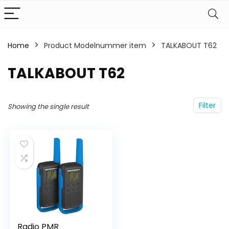
Home
Product Modelnummer item
‎TALKABOUT T62
‎TALKABOUT T62
Filter
Showing the single result
Radio PMR