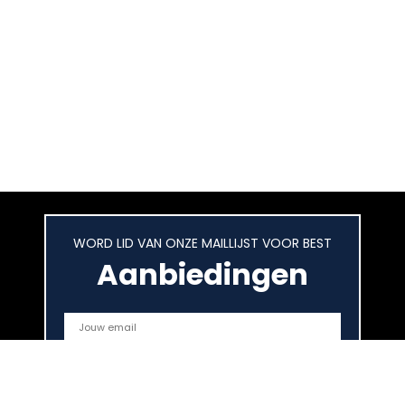
WORD LID VAN ONZE MAILLIJST VOOR BEST
Aanbiedingen