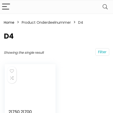
Home
Product Onderdeelnummer
‎D4
‎D4
Filter
Showing the single result
21750 21700