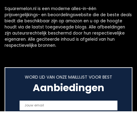
Squaremelon.nl is een moderne alles-in-één
prijsvergelijkings- en beoordelingswebsite die de beste deals
biedt die beschikbaar zijn op amazon en u op de hoogte
houdt via de laatst toegevoegde blogs. Alle afbeeldingen
zijn auteursrechtelijk beschermd door hun respectievelijke
eigenaren. Alle geciteerde inhoud is afgeleid van hun
respectievelijke bronnen.
WORD LID VAN ONZE MAILLIJST VOOR BEST
Aanbiedingen