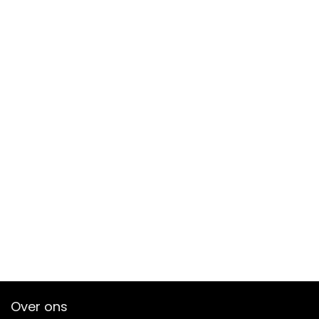
Over ons