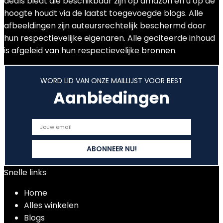
deals biedt die beschikbaar zijn op amazon en u op de
hoogte houdt via de laatst toegevoegde blogs. Alle
afbeeldingen zijn auteursrechtelijk beschermd door
hun respectievelijke eigenaren. Alle geciteerde inhoud
is afgeleid van hun respectievelijke bronnen.
WORD LID VAN ONZE MAILLIJST VOOR BEST
Aanbiedingen
Snelle links
Home
Alles winkelen
Blogs