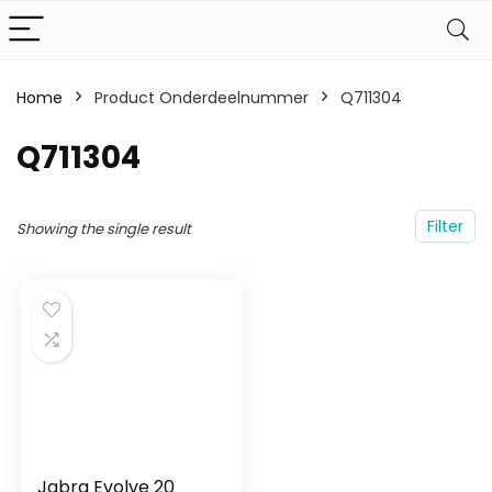
Home
Product Onderdeelnummer
‎Q711304
‎Q711304
Filter
Showing the single result
Jabra Evolve 20