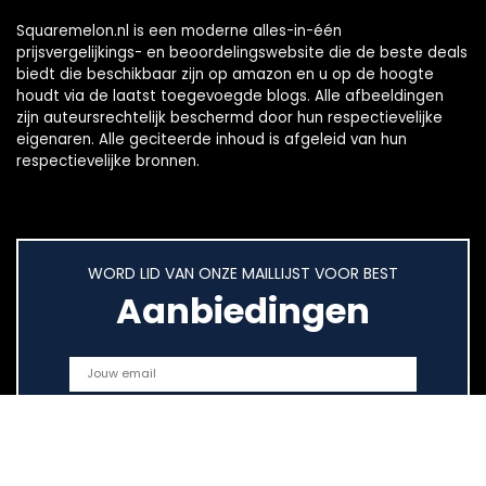
Squaremelon.nl is een moderne alles-in-één
prijsvergelijkings- en beoordelingswebsite die de beste deals
biedt die beschikbaar zijn op amazon en u op de hoogte
houdt via de laatst toegevoegde blogs. Alle afbeeldingen
zijn auteursrechtelijk beschermd door hun respectievelijke
eigenaren. Alle geciteerde inhoud is afgeleid van hun
respectievelijke bronnen.
WORD LID VAN ONZE MAILLIJST VOOR BEST
Aanbiedingen