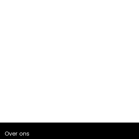
Over ons