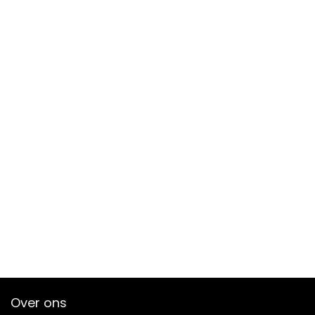
Over ons