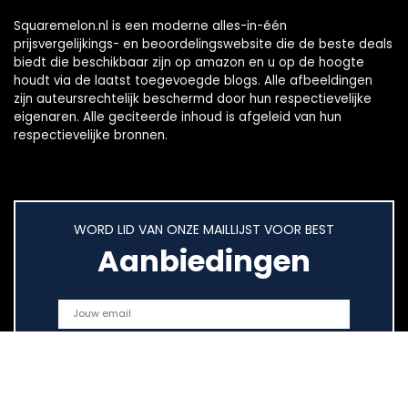
Squaremelon.nl is een moderne alles-in-één
prijsvergelijkings- en beoordelingswebsite die de beste deals
biedt die beschikbaar zijn op amazon en u op de hoogte
houdt via de laatst toegevoegde blogs. Alle afbeeldingen
zijn auteursrechtelijk beschermd door hun respectievelijke
eigenaren. Alle geciteerde inhoud is afgeleid van hun
respectievelijke bronnen.
WORD LID VAN ONZE MAILLIJST VOOR BEST
Aanbiedingen