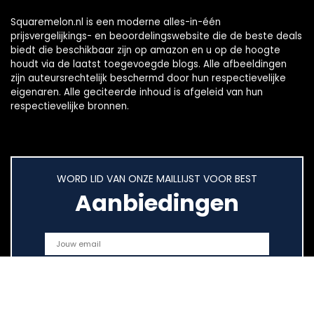
Squaremelon.nl is een moderne alles-in-één
prijsvergelijkings- en beoordelingswebsite die de beste deals
biedt die beschikbaar zijn op amazon en u op de hoogte
houdt via de laatst toegevoegde blogs. Alle afbeeldingen
zijn auteursrechtelijk beschermd door hun respectievelijke
eigenaren. Alle geciteerde inhoud is afgeleid van hun
respectievelijke bronnen.
WORD LID VAN ONZE MAILLIJST VOOR BEST
Aanbiedingen