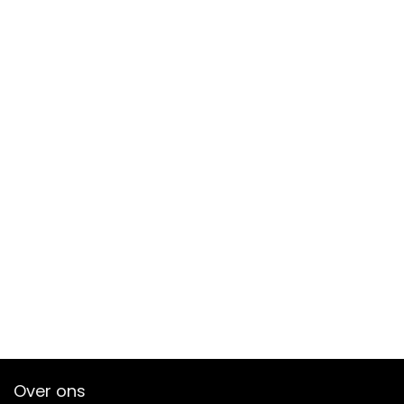
Over ons