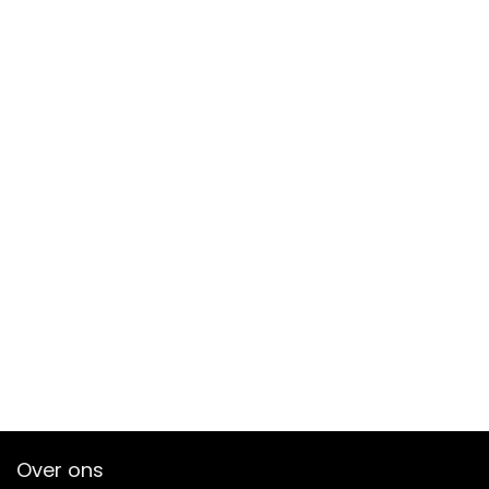
Over ons