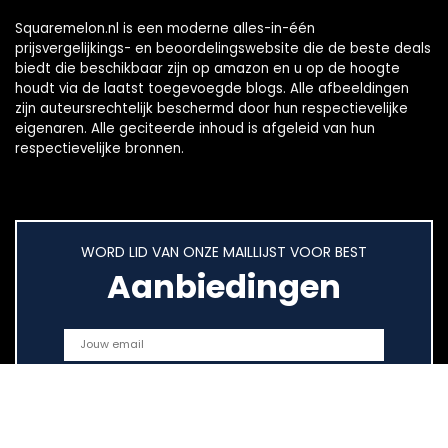
Squaremelon.nl is een moderne alles-in-één
prijsvergelijkings- en beoordelingswebsite die de beste deals
biedt die beschikbaar zijn op amazon en u op de hoogte
houdt via de laatst toegevoegde blogs. Alle afbeeldingen
zijn auteursrechtelijk beschermd door hun respectievelijke
eigenaren. Alle geciteerde inhoud is afgeleid van hun
respectievelijke bronnen.
WORD LID VAN ONZE MAILLIJST VOOR BEST
Aanbiedingen