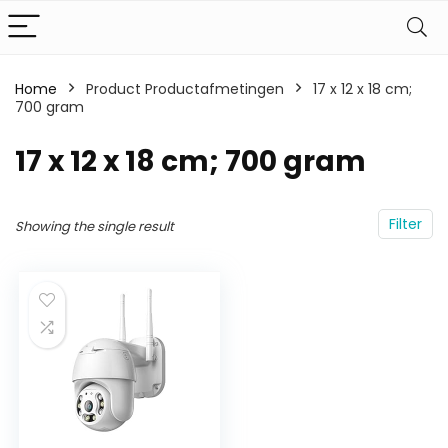
Home
Product Productafmetingen
‎17 x 12 x 18 cm;
700 gram
‎17 x 12 x 18 cm; 700 gram
Filter
Showing the single result