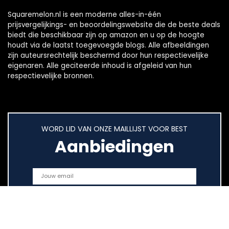
Squaremelon.nl is een moderne alles-in-één
prijsvergelijkings- en beoordelingswebsite die de beste deals
biedt die beschikbaar zijn op amazon en u op de hoogte
houdt via de laatst toegevoegde blogs. Alle afbeeldingen
zijn auteursrechtelijk beschermd door hun respectievelijke
eigenaren. Alle geciteerde inhoud is afgeleid van hun
respectievelijke bronnen.
WORD LID VAN ONZE MAILLIJST VOOR BEST
Aanbiedingen