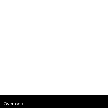
Over ons