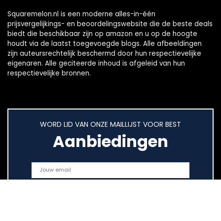
Squaremelon.nl is een moderne alles-in-één
prijsvergelijkings- en beoordelingswebsite die de beste deals
biedt die beschikbaar zijn op amazon en u op de hoogte
houdt via de laatst toegevoegde blogs. Alle afbeeldingen
zijn auteursrechtelijk beschermd door hun respectievelijke
eigenaren. Alle geciteerde inhoud is afgeleid van hun
respectievelijke bronnen.
WORD LID VAN ONZE MAILLIJST VOOR BEST
Aanbiedingen