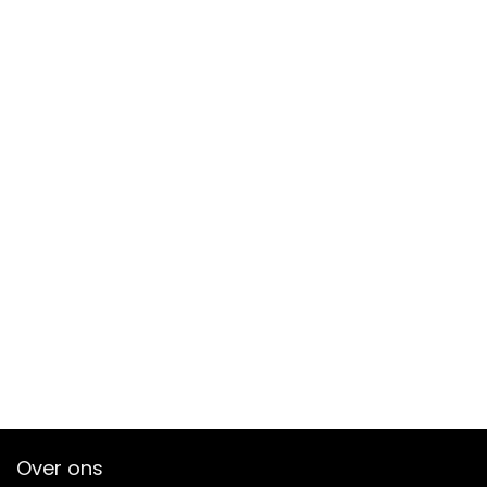
Over ons