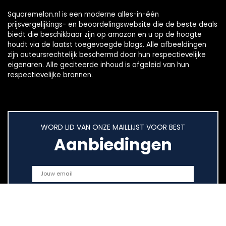
Squaremelon.nl is een moderne alles-in-één
prijsvergelijkings- en beoordelingswebsite die de beste deals
biedt die beschikbaar zijn op amazon en u op de hoogte
houdt via de laatst toegevoegde blogs. Alle afbeeldingen
zijn auteursrechtelijk beschermd door hun respectievelijke
eigenaren. Alle geciteerde inhoud is afgeleid van hun
respectievelijke bronnen.
WORD LID VAN ONZE MAILLIJST VOOR BEST
Aanbiedingen