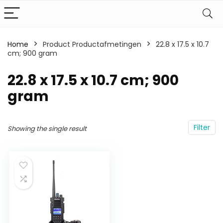
Home
Product Productafmetingen
‎22.8 x 17.5 x 10.7
cm; 900 gram
‎22.8 x 17.5 x 10.7 cm; 900
gram
Filter
Showing the single result