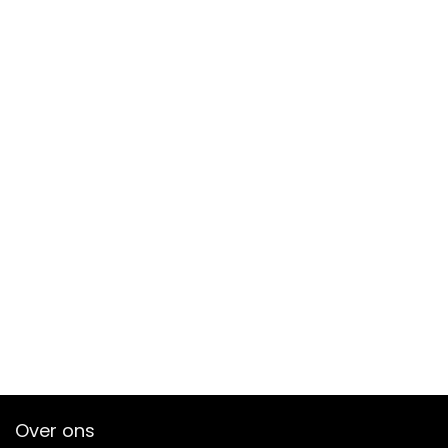
Over ons