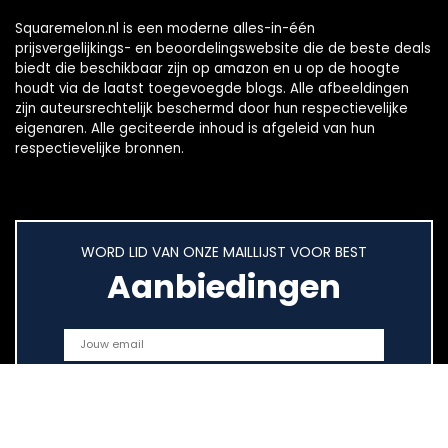
Squaremelon.nl is een moderne alles-in-één
prijsvergelijkings- en beoordelingswebsite die de beste deals
biedt die beschikbaar zijn op amazon en u op de hoogte
houdt via de laatst toegevoegde blogs. Alle afbeeldingen
zijn auteursrechtelijk beschermd door hun respectievelijke
eigenaren. Alle geciteerde inhoud is afgeleid van hun
respectievelijke bronnen.
WORD LID VAN ONZE MAILLIJST VOOR BEST
Aanbiedingen