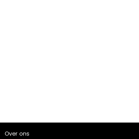
Over ons