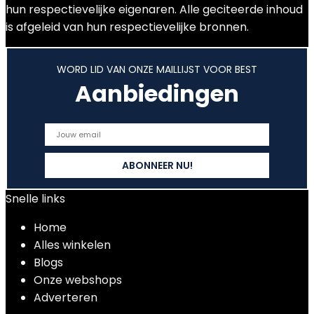
hun respectievelijke eigenaren. Alle geciteerde inhoud
is afgeleid van hun respectievelijke bronnen.
WORD LID VAN ONZE MAILLIJST VOOR BEST
Aanbiedingen
Snelle links
Home
Alles winkelen
Blogs
Onze webshops
Adverteren