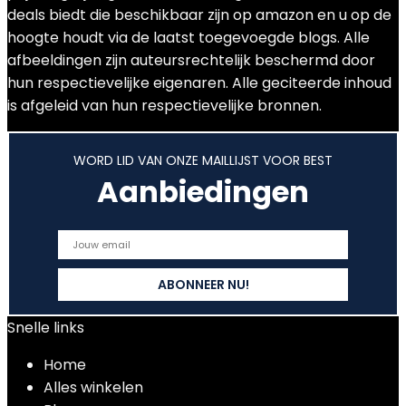
deals biedt die beschikbaar zijn op amazon en u op de
hoogte houdt via de laatst toegevoegde blogs. Alle
afbeeldingen zijn auteursrechtelijk beschermd door
hun respectievelijke eigenaren. Alle geciteerde inhoud
is afgeleid van hun respectievelijke bronnen.
WORD LID VAN ONZE MAILLIJST VOOR BEST
Aanbiedingen
Snelle links
Home
Alles winkelen