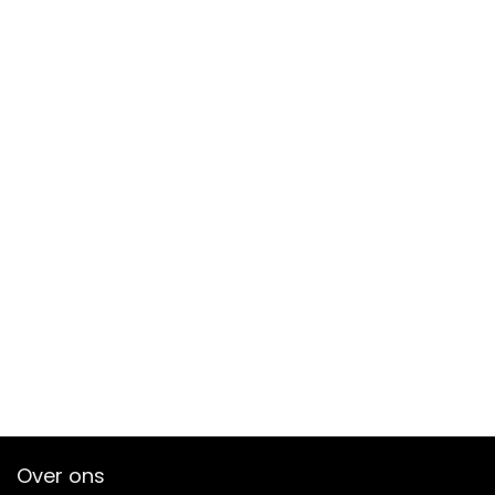
Over ons