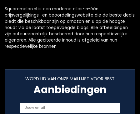
Squaremelon.nl is een moderne alles-in-één
prijsvergelijkings- en beoordelingswebsite die de beste deals
biedt die beschikbaar zijn op amazon en u op de hoogte
houdt via de laatst toegevoegde blogs. Alle afbeeldingen
zijn auteursrechtelijk beschermd door hun respectievelijke
eigenaren. Alle geciteerde inhoud is afgeleid van hun
respectievelijke bronnen.
WORD LID VAN ONZE MAILLIJST VOOR BEST
Aanbiedingen