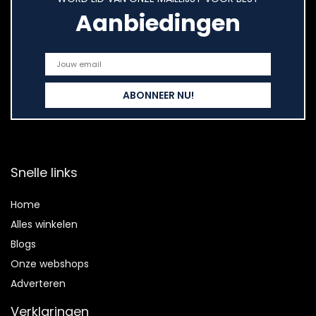
Aanbiedingen
Snelle links
Home
Alles winkelen
Blogs
Onze webshops
Adverteren
Verklaringen