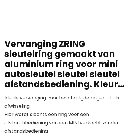
Vervanging ZRING
sleutelring gemaakt van
aluminium ring voor mini
autosleutel sleutel sleutel
afstandsbediening. Kleur…
Ideale vervanging voor beschadigde ringen of als
afwisseling.
Hier wordt slechts een ring voor een
afstandsbediening van een MINI verkocht zonder
afstandsbediening.