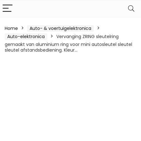
Home
Auto- & voertuigelektronica
Auto-elektronica
Vervanging ZRING sleutelring
gemaakt van aluminium ring voor mini autosleutel sleutel
sleutel afstandsbediening. Kleur…