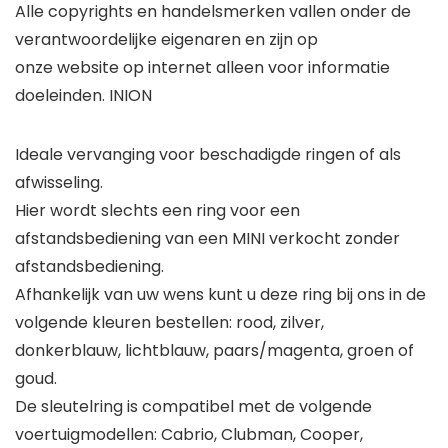
Alle copyrights en handelsmerken vallen onder de
verantwoordelijke eigenaren en zijn op
onze website op internet alleen voor informatie
doeleinden. INION
Ideale vervanging voor beschadigde ringen of als
afwisseling.
Hier wordt slechts een ring voor een
afstandsbediening van een MINI verkocht zonder
afstandsbediening.
Afhankelijk van uw wens kunt u deze ring bij ons in de
volgende kleuren bestellen: rood, zilver,
donkerblauw, lichtblauw, paars/magenta, groen of
goud.
De sleutelring is compatibel met de volgende
voertuigmodellen: Cabrio, Clubman, Cooper,