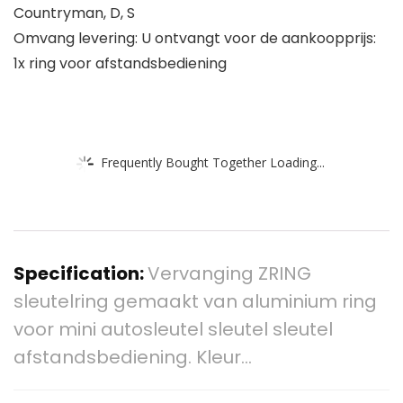
Countryman, D, S
Omvang levering: U ontvangt voor de aankoopprijs:
1x ring voor afstandsbediening
Frequently Bought Together Loading...
Specification:
Vervanging ZRING
sleutelring gemaakt van aluminium ring
voor mini autosleutel sleutel sleutel
afstandsbediening. Kleur…