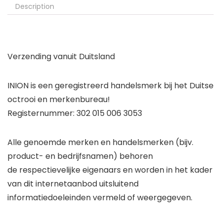
Description
Verzending vanuit Duitsland
INION is een geregistreerd handelsmerk bij het Duitse
octrooi en merkenbureau!
Registernummer: 302 015 006 3053
Alle genoemde merken en handelsmerken (bijv.
product- en bedrijfsnamen) behoren
de respectievelijke eigenaars en worden in het kader
van dit internetaanbod uitsluitend
informatiedoeleinden vermeld of weergegeven.