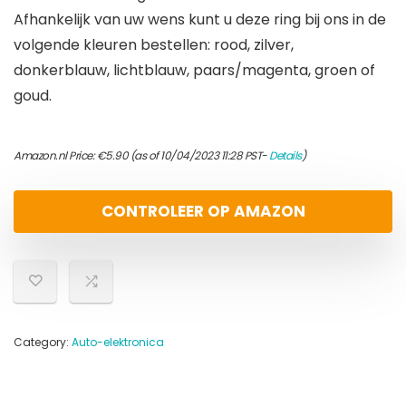
Afhankelijk van uw wens kunt u deze ring bij ons in de
volgende kleuren bestellen: rood, zilver,
donkerblauw, lichtblauw, paars/magenta, groen of
goud.
Amazon.nl Price:
€
5.90
(as of 10/04/2023 11:28 PST-
Details
)
CONTROLEER OP AMAZON
Category:
Auto-elektronica