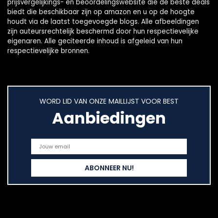
prijsvergelijkings- en beoordelingswebsite die de beste deals
biedt die beschikbaar zijn op amazon en u op de hoogte
houdt via de laatst toegevoegde blogs. Alle afbeeldingen
zijn auteursrechtelijk beschermd door hun respectievelijke
eigenaren. Alle geciteerde inhoud is afgeleid van hun
respectievelijke bronnen.
WORD LID VAN ONZE MAILLIJST VOOR BEST
Aanbiedingen