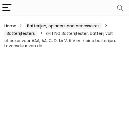
Home
Batterijen, opladers and accessoires
Batterijtesters
ZHITING Batterijtester, batterij volt
checker,voor AAA, AA, C, D, 1,5 V, 9 V en kleine batterijen,
Levensduur van de…