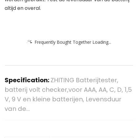
altijd en overal.
Frequently Bought Together Loading...
Specification:
ZHITING Batterijtester,
batterij volt checker,voor AAA, AA, C, D, 1,5
V, 9 V en kleine batterijen, Levensduur
van de…