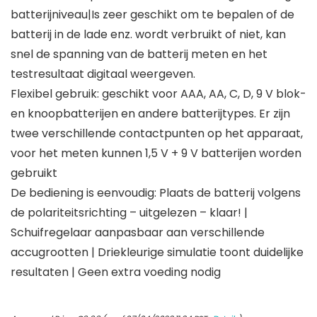
batterijniveau|Is zeer geschikt om te bepalen of de
batterij in de lade enz. wordt verbruikt of niet, kan
snel de spanning van de batterij meten en het
testresultaat digitaal weergeven.
Flexibel gebruik: geschikt voor AAA, AA, C, D, 9 V blok-
en knoopbatterijen en andere batterijtypes. Er zijn
twee verschillende contactpunten op het apparaat,
voor het meten kunnen 1,5 V + 9 V batterijen worden
gebruikt
De bediening is eenvoudig: Plaats de batterij volgens
de polariteitsrichting – uitgelezen – klaar! |
Schuifregelaar aanpasbaar aan verschillende
accugrootten | Driekleurige simulatie toont duidelijke
resultaten | Geen extra voeding nodig