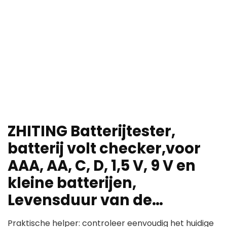
ZHITING Batterijtester,
batterij volt checker,voor
AAA, AA, C, D, 1,5 V, 9 V en
kleine batterijen,
Levensduur van de…
Praktische helper: controleer eenvoudig het huidige