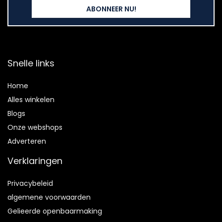
Snelle links
Home
Alles winkelen
Blogs
Onze webshops
Adverteren
Verklaringen
Privacybeleid
algemene voorwaarden
Gelieerde openbaarmaking