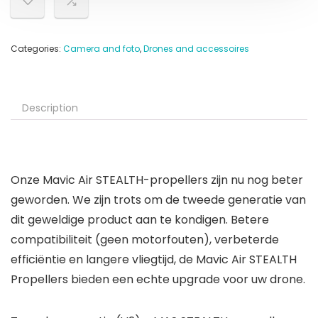
Categories:
Camera and foto
,
Drones and accessoires
Description
Onze Mavic Air STEALTH-propellers zijn nu nog beter
geworden. We zijn trots om de tweede generatie van
dit geweldige product aan te kondigen. Betere
compatibiliteit (geen motorfouten), verbeterde
efficiëntie en langere vliegtijd, de Mavic Air STEALTH
Propellers bieden een echte upgrade voor uw drone.