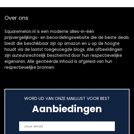
Over ons
Squaremelon.nl is een moderne alles-in-één
prijsvergelijkings- en beoordelingswebsite die de beste deals
biedt die beschikbaar zijn op amazon en u op de hoogte
houdt via de laatst toegevoegde blogs. Alle afbeeldingen
zijn auteursrechtelijk beschermd door hun respectievelijke
eigenaren. Alle geciteerde inhoud is afgeleid van hun
respectievelijke bronnen.
WORD LID VAN ONZE MAILLIJST VOOR BEST
Aanbiedingen