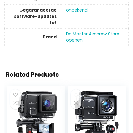
Gegarandeerde
‎onbekend
software-updates
tot
De Master Airscrew Store
Brand
openen
Related Products