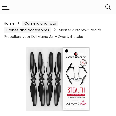
Home
Camera and foto
Drones and accessoires
Master Airscrew Stealth
Propellers voor DJI Mavic Air – Zwart, 4 stuks