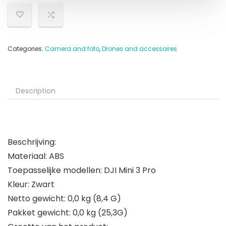
Categories:
Camera and foto
,
Drones and accessoires
Description
Beschrijving:
Materiaal: ABS
Toepasselijke modellen: DJI Mini 3 Pro
Kleur: Zwart
Netto gewicht: 0,0 kg (8,4 G)
Pakket gewicht: 0,0 kg (25,3G)