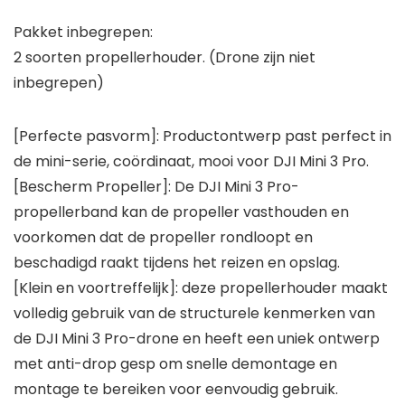
Pakket inbegrepen:
2 soorten propellerhouder. (Drone zijn niet
inbegrepen)
[Perfecte pasvorm]: Productontwerp past perfect in
de mini-serie, coördinaat, mooi voor DJI Mini 3 Pro.
[Bescherm Propeller]: De DJI Mini 3 Pro-
propellerband kan de propeller vasthouden en
voorkomen dat de propeller rondloopt en
beschadigd raakt tijdens het reizen en opslag.
[Klein en voortreffelijk]: deze propellerhouder maakt
volledig gebruik van de structurele kenmerken van
de DJI Mini 3 Pro-drone en heeft een uniek ontwerp
met anti-drop gesp om snelle demontage en
montage te bereiken voor eenvoudig gebruik.