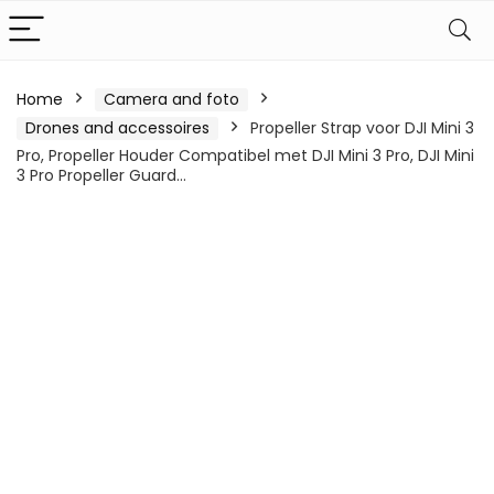
Home
Camera and foto
Drones and accessoires
Propeller Strap voor DJI Mini 3
Pro, Propeller Houder Compatibel met DJI Mini 3 Pro, DJI Mini
3 Pro Propeller Guard…