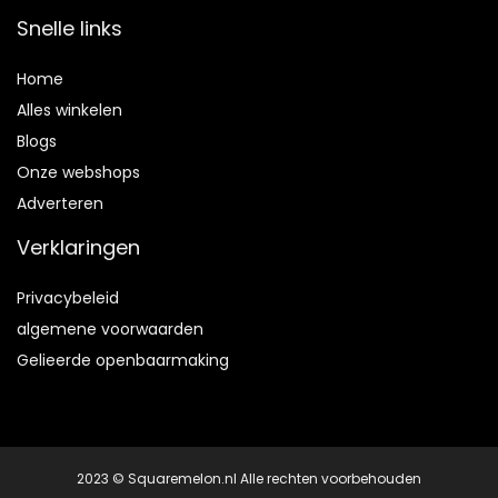
Snelle links
Home
Alles winkelen
Blogs
Onze webshops
Adverteren
Verklaringen
Privacybeleid
algemene voorwaarden
Gelieerde openbaarmaking
2023 © Squaremelon.nl Alle rechten voorbehouden