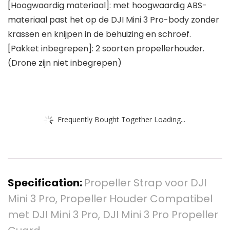
[Hoogwaardig materiaal]: met hoogwaardig ABS-
materiaal past het op de DJI Mini 3 Pro-body zonder
krassen en knijpen in de behuizing en schroef.
[Pakket inbegrepen]: 2 soorten propellerhouder.
(Drone zijn niet inbegrepen)
Frequently Bought Together Loading...
Specification:
Propeller Strap voor DJI
Mini 3 Pro, Propeller Houder Compatibel
met DJI Mini 3 Pro, DJI Mini 3 Pro Propeller