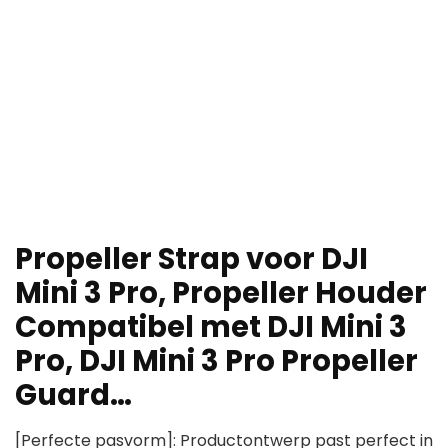
Propeller Strap voor DJI
Mini 3 Pro, Propeller Houder
Compatibel met DJI Mini 3
Pro, DJI Mini 3 Pro Propeller
Guard…
[Perfecte pasvorm]: Productontwerp past perfect in