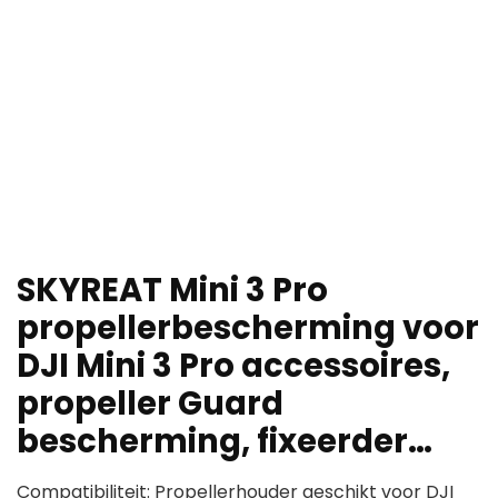
SKYREAT Mini 3 Pro
propellerbescherming voor
DJI Mini 3 Pro accessoires,
propeller Guard
bescherming, fixeerder…
Compatibiliteit: Propellerhouder geschikt voor DJI