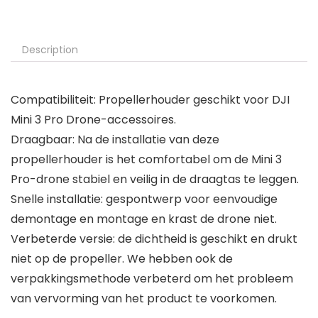
Description
Compatibiliteit: Propellerhouder geschikt voor DJI
Mini 3 Pro Drone-accessoires.
Draagbaar: Na de installatie van deze
propellerhouder is het comfortabel om de Mini 3
Pro-drone stabiel en veilig in de draagtas te leggen.
Snelle installatie: gespontwerp voor eenvoudige
demontage en montage en krast de drone niet.
Verbeterde versie: de dichtheid is geschikt en drukt
niet op de propeller. We hebben ook de
verpakkingsmethode verbeterd om het probleem
van vervorming van het product te voorkomen.