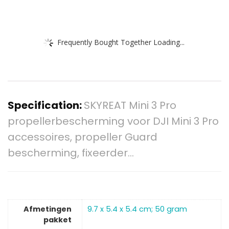
Frequently Bought Together Loading...
Specification:
SKYREAT Mini 3 Pro
propellerbescherming voor DJI Mini 3 Pro
accessoires, propeller Guard
bescherming, fixeerder…
Afmetingen
‎9.7 x 5.4 x 5.4 cm; 50 gram
pakket