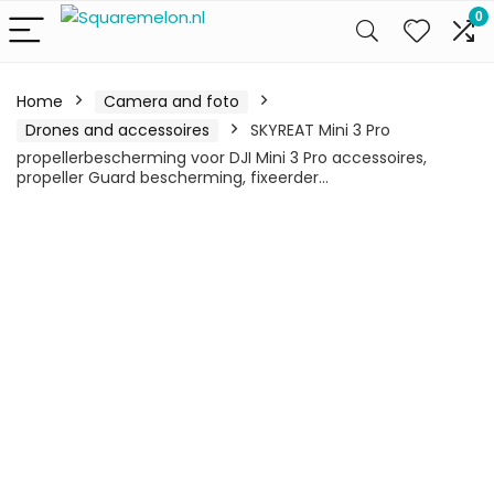
0
Home
Camera and foto
Drones and accessoires
SKYREAT Mini 3 Pro
propellerbescherming voor DJI Mini 3 Pro accessoires,
propeller Guard bescherming, fixeerder…