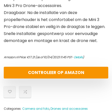
Mini 3 Pro Drone-accessoires.
Draagbaar: Na de installatie van deze
propellerhouder is het comfortabel om de Mini 3
Pro-drone stabiel en veilig in de draagtas te leggen.
Snelle installatie: gespontwerp voor eenvoudige
demontage en montage en krast de drone niet.
Amazon.nl Price:
€
17.21
(as of 10/04/2023 11:45 PST-
Details
)
CONTROLEER OP AMAZON
Categories:
Camera and foto
,
Drones and accessoires