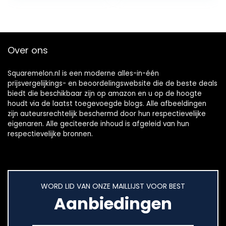
waterdichte…
Over ons
Squaremelon.nl is een moderne alles-in-één
prijsvergelijkings- en beoordelingswebsite die de beste deals
biedt die beschikbaar zijn op amazon en u op de hoogte
houdt via de laatst toegevoegde blogs. Alle afbeeldingen
zijn auteursrechtelijk beschermd door hun respectievelijke
eigenaren. Alle geciteerde inhoud is afgeleid van hun
respectievelijke bronnen.
WORD LID VAN ONZE MAILLIJST VOOR BEST
Aanbiedingen