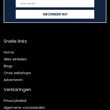
Snelle links
Home
Alles winkelen
Blogs
Onze webshops
Adverteren
Verklaringen
Privacybeleid
algemene voorwaarden