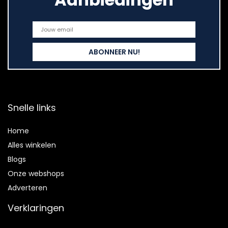
Snelle links
Home
Alles winkelen
Blogs
Onze webshops
Adverteren
Verklaringen