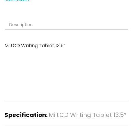
Description
Mi LCD Writing Tablet 13.5″
Specification:
Mi LCD Writing Tablet 13.5″