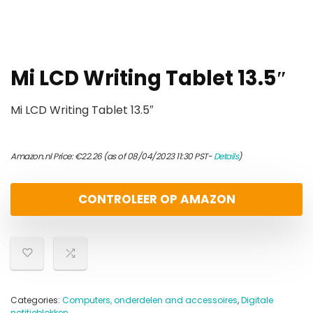
Mi LCD Writing Tablet 13.5″
Mi LCD Writing Tablet 13.5″
Amazon.nl Price:
€
22.26
(as of 08/04/2023 11:30 PST-
Details
)
CONTROLEER OP AMAZON
Categories:
Computers, onderdelen and accessoires
,
Digitale
notitieblokken