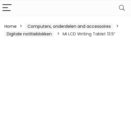
Home
Computers, onderdelen and accessoires
Digitale notitieblokken
Mi LCD Writing Tablet 13.5″