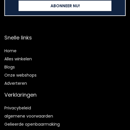
Snelle links
Home
Alles winkelen
Blogs
Onze webshops
Adverteren
Verklaringen
Privacybeleid
algemene voorwaarden
Gelieerde openbaarmaking