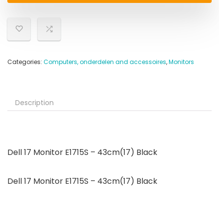
Categories:
Computers, onderdelen and accessoires
,
Monitors
Description
Dell 17 Monitor E1715S – 43cm(17) Black
Dell 17 Monitor E1715S – 43cm(17) Black