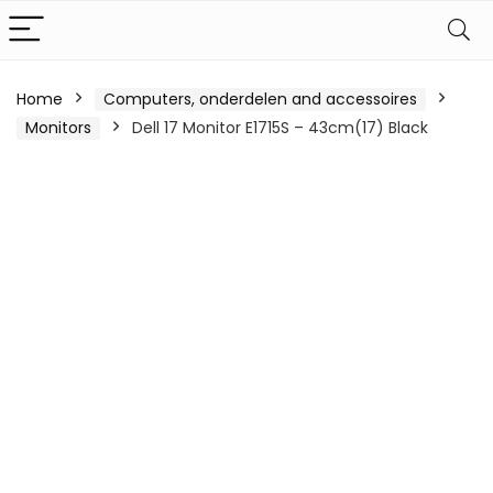
Home
Computers, onderdelen and accessoires
Monitors
Dell 17 Monitor E1715S – 43cm(17) Black