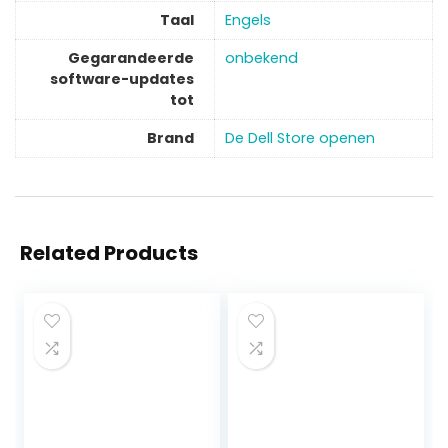
Taal
‎Engels
Gegarandeerde
‎onbekend
software-updates
tot
Brand
De Dell Store openen
Related Products