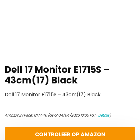
Dell 17 Monitor E1715S –
43cm(17) Black
Dell 17 Monitor E1715S – 43cm(17) Black
Amazon.nl Price:
€
177.46
(as of 04/04/2023 10:35 PST-
Details
)
CONTROLEER OP AMAZON