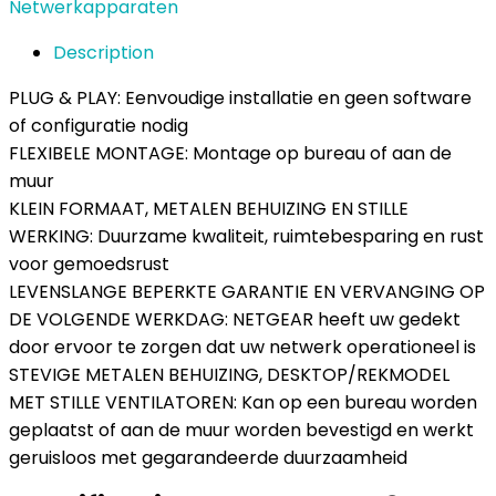
Netwerkapparaten
Description
PLUG & PLAY: Eenvoudige installatie en geen software
of configuratie nodig
FLEXIBELE MONTAGE: Montage op bureau of aan de
muur
KLEIN FORMAAT, METALEN BEHUIZING EN STILLE
WERKING: Duurzame kwaliteit, ruimtebesparing en rust
voor gemoedsrust
LEVENSLANGE BEPERKTE GARANTIE EN VERVANGING OP
DE VOLGENDE WERKDAG: NETGEAR heeft uw gedekt
door ervoor te zorgen dat uw netwerk operationeel is
STEVIGE METALEN BEHUIZING, DESKTOP/REKMODEL
MET STILLE VENTILATOREN: Kan op een bureau worden
geplaatst of aan de muur worden bevestigd en werkt
geruisloos met gegarandeerde duurzaamheid