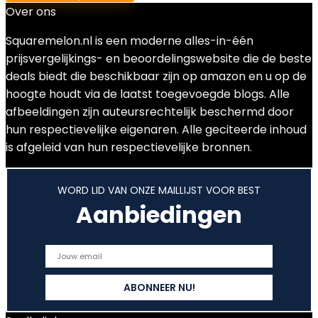
Over ons
Squaremelon.nl is een moderne alles-in-één
prijsvergelijkings- en beoordelingswebsite die de beste
deals biedt die beschikbaar zijn op amazon en u op de
hoogte houdt via de laatst toegevoegde blogs. Alle
afbeeldingen zijn auteursrechtelijk beschermd door
hun respectievelijke eigenaren. Alle geciteerde inhoud
is afgeleid van hun respectievelijke bronnen.
WORD LID VAN ONZE MAILLIJST VOOR BEST
Aanbiedingen