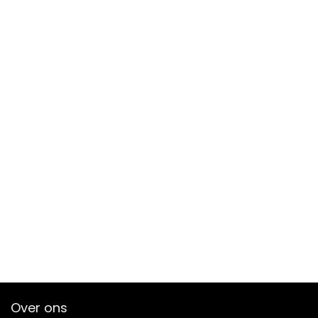
Over ons