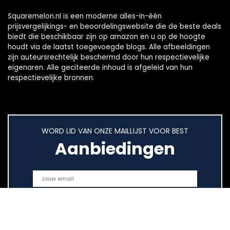
Squaremelon.nl is een moderne alles-in-één
prijsvergelijkings- en beoordelingswebsite die de beste deals
biedt die beschikbaar zijn op amazon en u op de hoogte
houdt via de laatst toegevoegde blogs. Alle afbeeldingen
zijn auteursrechtelijk beschermd door hun respectievelijke
eigenaren. Alle geciteerde inhoud is afgeleid van hun
respectievelijke bronnen.
WORD LID VAN ONZE MAILLIJST VOOR BEST
Aanbiedingen