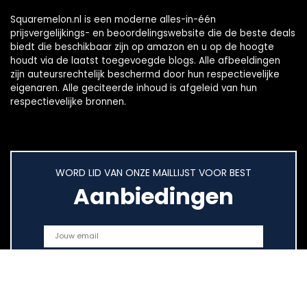
Squaremelon.nl is een moderne alles-in-één
prijsvergelijkings- en beoordelingswebsite die de beste deals
biedt die beschikbaar zijn op amazon en u op de hoogte
houdt via de laatst toegevoegde blogs. Alle afbeeldingen
zijn auteursrechtelijk beschermd door hun respectievelijke
eigenaren. Alle geciteerde inhoud is afgeleid van hun
respectievelijke bronnen.
WORD LID VAN ONZE MAILLIJST VOOR BEST
Aanbiedingen