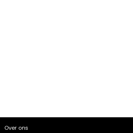
Over ons