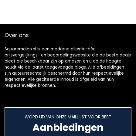
Over ons
Squaremelon.nl is een moderne alles-in-één
prijsvergelijkings- en beoordelingswebsite die de beste deals
biedt die beschikbaar zijn op amazon en u op de hoogte
houdt via de laatst toegevoegde blogs. Alle afbeeldingen
zijn auteursrechtelijk beschermd door hun respectievelijke
eigenaren. Alle geciteerde inhoud is afgeleid van hun
respectievelijke bronnen.
WORD LID VAN ONZE MAILLIJST VOOR BEST
Aanbiedingen