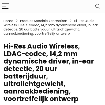
Home
Product Speciale kenmerken
‎Hi-Res Audio
Wireless, LDAC-codec, 14,2 mm dynamische driver, in-ear
detectie, 20 uur batterijduur, ultralichtgewicht,
aanraakbediening, voortreffelijk ontwerp
‎Hi-Res Audio Wireless,
LDAC-codec, 14,2 mm
dynamische driver, in-ear
detectie, 20 uur
batterijduur,
ultralichtgewicht,
aanraakbediening,
voortreffelijk ontwerp