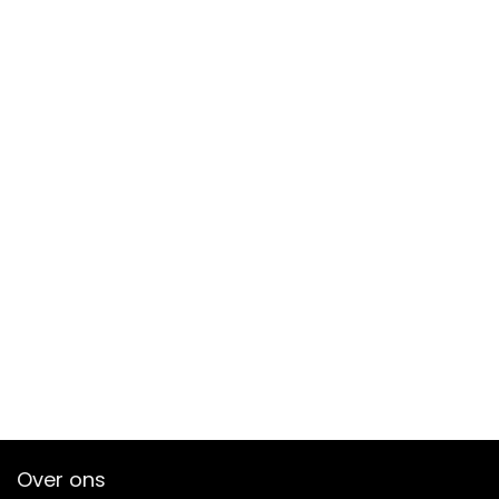
Over ons