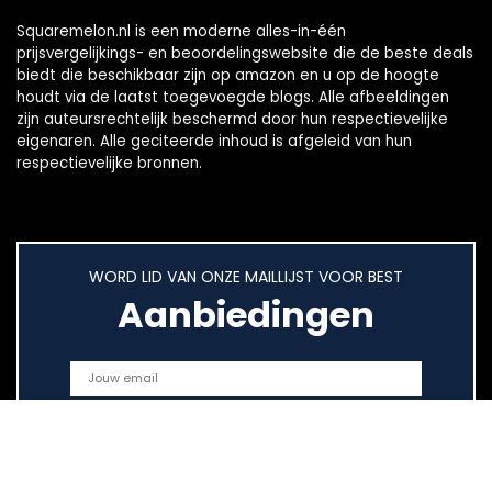
Squaremelon.nl is een moderne alles-in-één
prijsvergelijkings- en beoordelingswebsite die de beste deals
biedt die beschikbaar zijn op amazon en u op de hoogte
houdt via de laatst toegevoegde blogs. Alle afbeeldingen
zijn auteursrechtelijk beschermd door hun respectievelijke
eigenaren. Alle geciteerde inhoud is afgeleid van hun
respectievelijke bronnen.
WORD LID VAN ONZE MAILLIJST VOOR BEST
Aanbiedingen