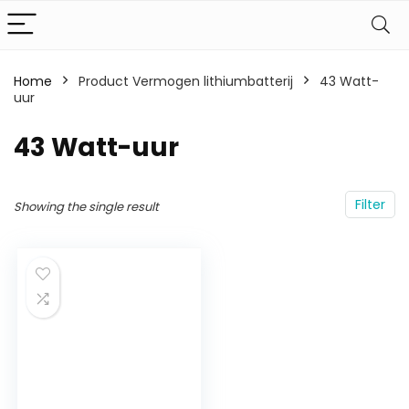
Home
Product Vermogen lithiumbatterij
‎43 Watt-
uur
‎43 Watt-uur
Filter
Showing the single result