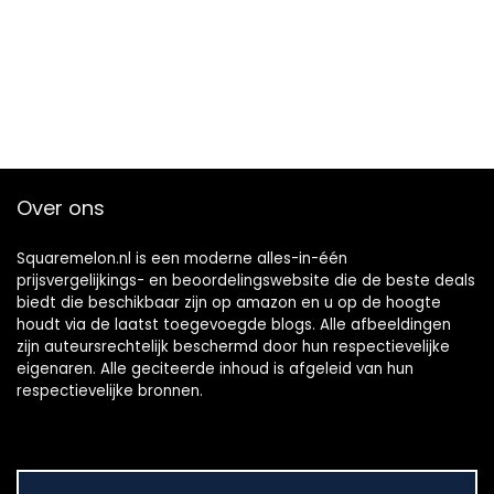
Over ons
Squaremelon.nl is een moderne alles-in-één
prijsvergelijkings- en beoordelingswebsite die de beste deals
biedt die beschikbaar zijn op amazon en u op de hoogte
houdt via de laatst toegevoegde blogs. Alle afbeeldingen
zijn auteursrechtelijk beschermd door hun respectievelijke
eigenaren. Alle geciteerde inhoud is afgeleid van hun
respectievelijke bronnen.