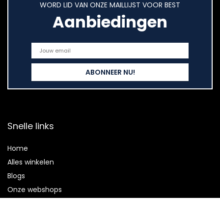
WORD LID VAN ONZE MAILLIJST VOOR BEST
Aanbiedingen
Snelle links
Home
Alles winkelen
Blogs
Onze webshops
Adverteren